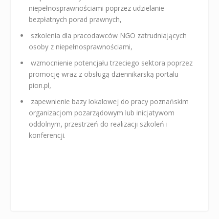
niepełnosprawnościami poprzez udzielanie
bezpłatnych porad prawnych,
szkolenia dla pracodawców NGO zatrudniających
osoby z niepełnosprawnościami,
wzmocnienie potencjału trzeciego sektora poprzez
promocję wraz z obsługą dziennikarską portalu
pion.pl,
zapewnienie bazy lokalowej do pracy poznańskim
organizacjom pozarządowym lub inicjatywom
oddolnym, przestrzeń do realizacji szkoleń i
konferencji.