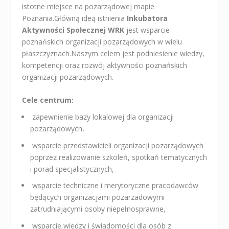
istotne miejsce na pozarządowej mapie
Poznania.Główną ideą istnienia
Inkubatora
Aktywności Społecznej WRK
jest wsparcie
poznańskich organizacji pozarządowych w wielu
płaszczyznach.Naszym celem jest podniesienie wiedzy,
kompetencji oraz rozwój aktywności poznańskich
organizacji pozarządowych.
Cele centrum:
zapewnienie bazy lokalowej dla organizacji
pozarządowych,
wsparcie przedstawicieli organizacji pozarządowych
poprzez realizowanie szkoleń, spotkań tematycznych
i porad specjalistycznych,
wsparcie techniczne i merytoryczne pracodawców
będących organizacjami pozarzadowymi
zatrudniającymi osoby niepełnosprawne,
wsparcie wiedzy i świadomości dla osób z