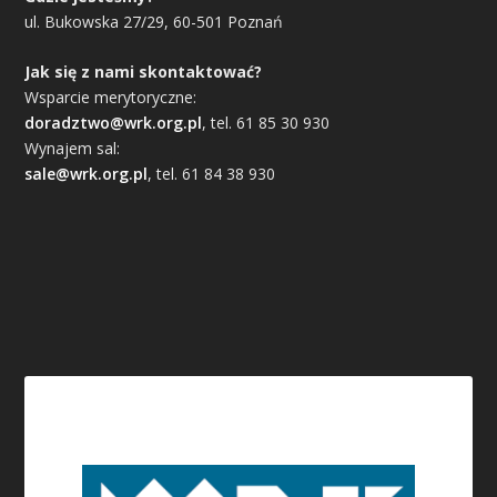
ul. Bukowska 27/29, 60-501 Poznań
Jak się z nami skontaktować?
Wsparcie merytoryczne:
doradztwo@wrk.org.pl
, tel. 61 85 30 930
Wynajem sal:
sale@wrk.org.pl
, tel. 61 84 38 930