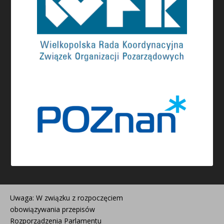
Uwaga: W związku z rozpoczęciem
obowiązywania przepisów
Rozporządzenia Parlamentu