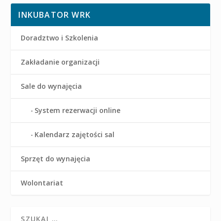
INKUBATOR WRK
Doradztwo i Szkolenia
Zakładanie organizacji
Sale do wynajęcia
System rezerwacji online
Kalendarz zajętości sal
Sprzęt do wynajęcia
Wolontariat