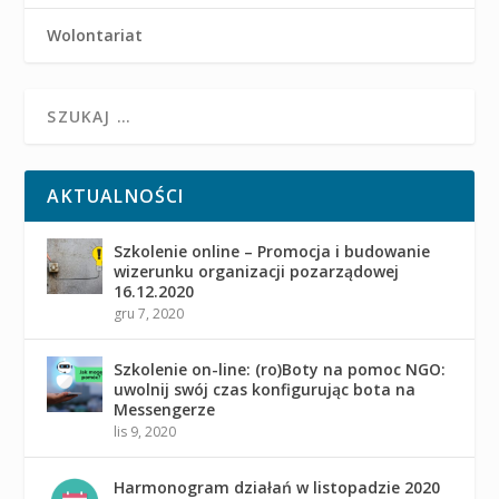
Wolontariat
AKTUALNOŚCI
Szkolenie online – Promocja i budowanie
wizerunku organizacji pozarządowej
16.12.2020
gru 7, 2020
Szkolenie on-line: (ro)Boty na pomoc NGO:
uwolnij swój czas konfigurując bota na
Messengerze
lis 9, 2020
Harmonogram działań w listopadzie 2020