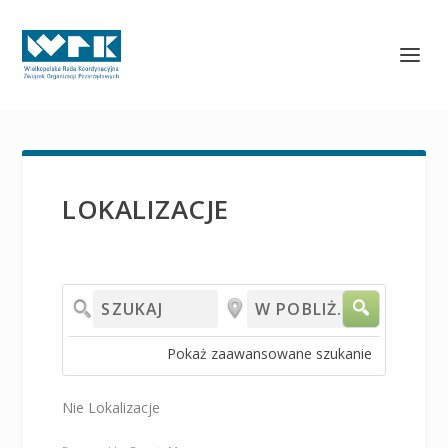
LOKALIZACJE
Szukaj
W
pobliżu...
Pokaż zaawansowane szukanie
Nie Lokalizacje