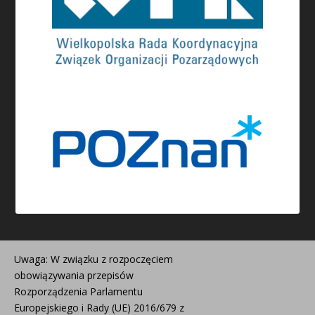
Uwaga: W związku z rozpoczęciem
obowiązywania przepisów
Rozporządzenia Parlamentu
Europejskiego i Rady (UE) 2016/679 z