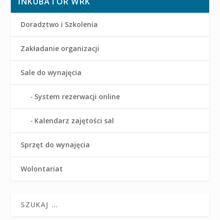
INKUBATOR WRK
Doradztwo i Szkolenia
Zakładanie organizacji
Sale do wynajęcia
System rezerwacji online
Kalendarz zajętości sal
Sprzęt do wynajęcia
Wolontariat