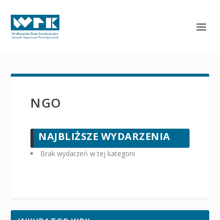
NGO
NAJBLIŻSZE WYDARZENIA
Brak wydarzeń w tej kategorii