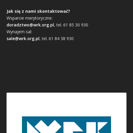
Jak się z nami skontaktować?
Wsparcie merytoryczne:
doradztwo@wrk.org.pl
, tel. 61 85 30 930
Wynajem sal:
sale@wrk.org.pl
, tel. 61 84 38 930