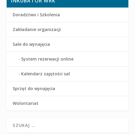
INKUBATOR WRK
Doradztwo i Szkolenia
Zakładanie organizacji
Sale do wynajęcia
System rezerwacji online
Kalendarz zajętości sal
Sprzęt do wynajęcia
Wolontariat