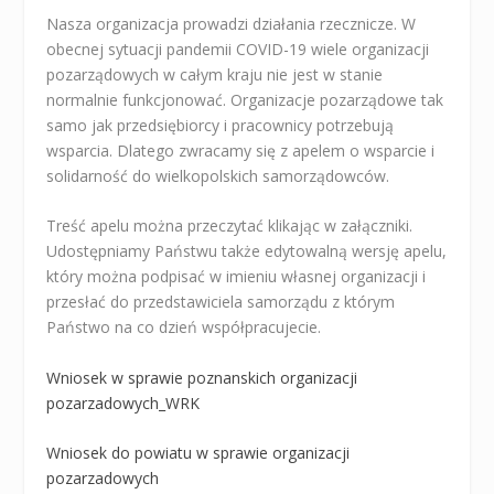
Nasza organizacja prowadzi działania rzecznicze. W
obecnej sytuacji pandemii COVID-19 wiele organizacji
pozarządowych w całym kraju nie jest w stanie
normalnie funkcjonować.
Organizacje pozarządowe tak
samo jak przedsiębiorcy i pracownicy potrzebują
wsparcia. Dlatego zwracamy się z apelem o wsparcie i
solidarność do wielkopolskich samorządowców.
Treść apelu można przeczytać klikając w załączniki.
Udostępniamy Państwu także edytowalną wersję apelu,
który można podpisać w imieniu własnej organizacji i
przesłać do przedstawiciela samorządu z którym
Państwo na co dzień współpracujecie.
Wniosek w sprawie poznanskich organizacji
pozarzadowych_WRK
Wniosek do powiatu w sprawie organizacji
pozarzadowych