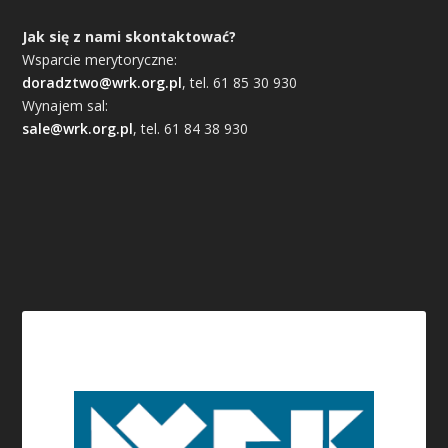
Jak się z nami skontaktować?
Wsparcie merytoryczne:
doradztwo@wrk.org.pl
, tel. 61 85 30 930
Wynajem sal:
sale@wrk.org.pl
, tel. 61 84 38 930