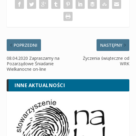
POPRZEDNI
NASTĘPNY
08.04.2020 Zapraszamy na
Życzenia świąteczne od
Pozarządowe Śniadanie
WRK
Wielkanocne on-line
INNE AKTUALNOŚCI