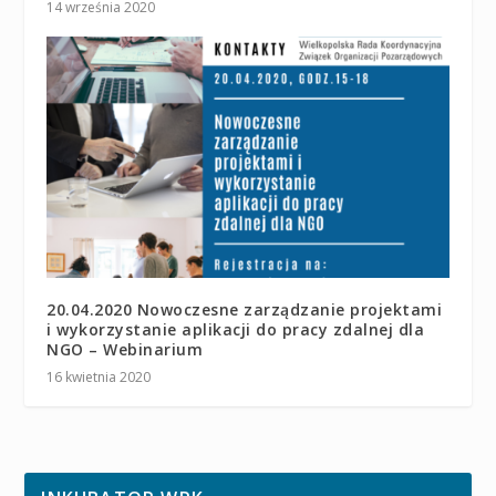
14 września 2020
20.04.2020 Nowoczesne zarządzanie projektami
i wykorzystanie aplikacji do pracy zdalnej dla
NGO – Webinarium
16 kwietnia 2020