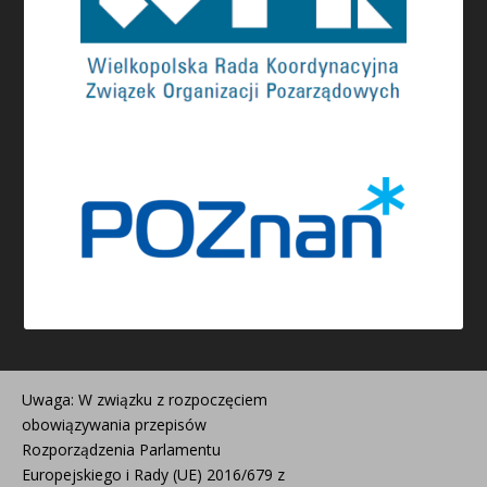
Uwaga: W związku z rozpoczęciem
obowiązywania przepisów
Rozporządzenia Parlamentu
Europejskiego i Rady (UE) 2016/679 z