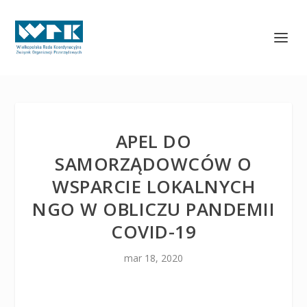
APEL DO
SAMORZĄDOWCÓW O
WSPARCIE LOKALNYCH
NGO W OBLICZU PANDEMII
COVID-19
mar 18, 2020