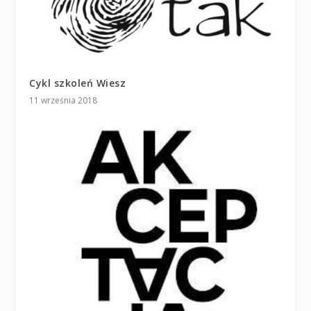
Cykl szkoleń Wiesz
11 września 2018