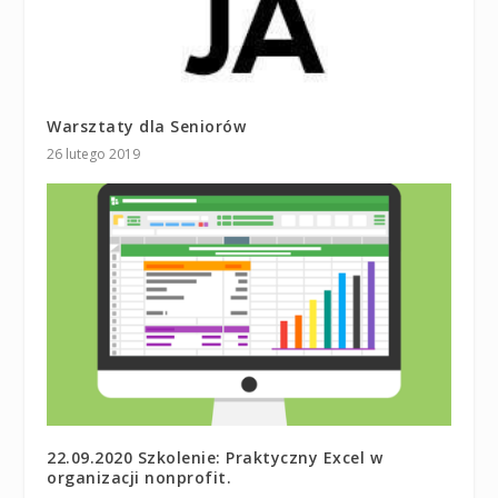
Warsztaty dla Seniorów
26 lutego 2019
22.09.2020 Szkolenie: Praktyczny Excel w
organizacji nonprofit.