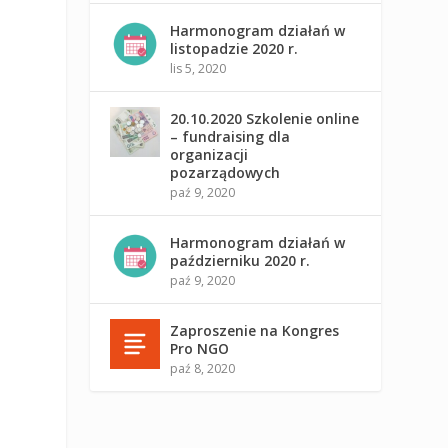
Harmonogram działań w
listopadzie 2020 r.
lis 5, 2020
20.10.2020 Szkolenie online
– fundraising dla
organizacji
pozarządowych
paź 9, 2020
Harmonogram działań w
październiku 2020 r.
paź 9, 2020
Zaproszenie na Kongres
Pro NGO
paź 8, 2020