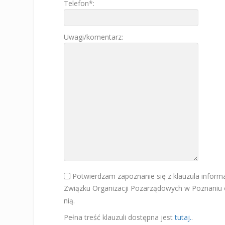
Telefon*:
Uwagi/komentarz:
Potwierdzam zapoznanie się z klauzula inform
Związku Organizacji Pozarządowych w Poznaniu
nią.
Pełna treść klauzuli dostępna jest
tutaj.
.