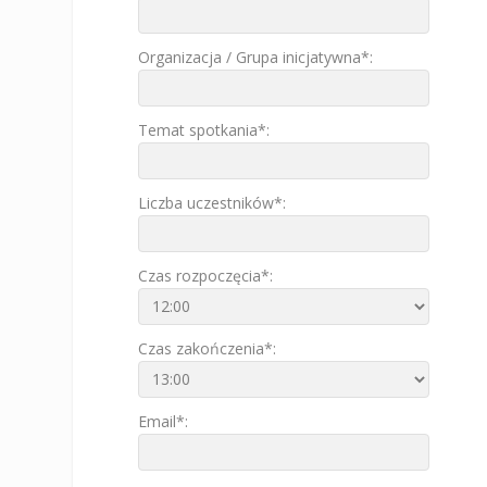
Organizacja / Grupa inicjatywna*:
Temat spotkania*:
Liczba uczestników*:
Czas rozpoczęcia*:
Czas zakończenia*:
Email*: