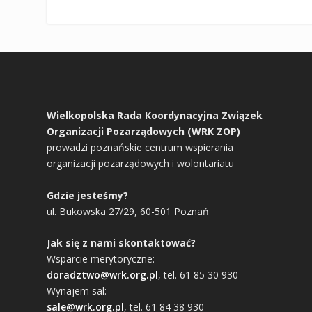
Wielkopolska Rada Koordynacyjna Związek
Organizacji Pozarządowych (WRK ZOP)
prowadzi poznańskie centrum wspierania
organizacji pozarządowych i wolontariatu
Gdzie jesteśmy?
ul. Bukowska 27/29, 60-501 Poznań
Jak się z nami skontaktować?
Wsparcie merytoryczne:
doradztwo@wrk.org.pl
, tel. 61 85 30 930
Wynajem sal:
sale@wrk.org.pl
, tel. 61 84 38 930