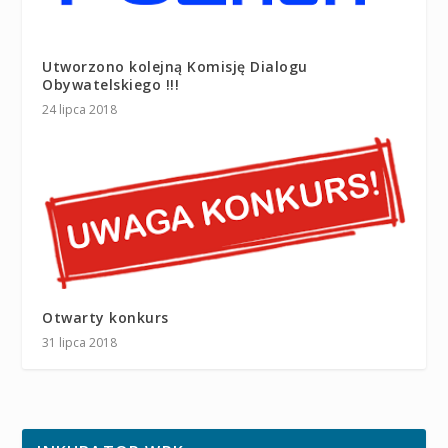
Utworzono kolejną Komisję Dialogu
Obywatelskiego !!!
24 lipca 2018
Otwarty konkurs
31 lipca 2018