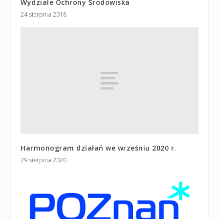
Wydziale Ochrony Środowiska
24 sierpnia 2018
Harmonogram działań we wrześniu 2020 r.
29 sierpnia 2020