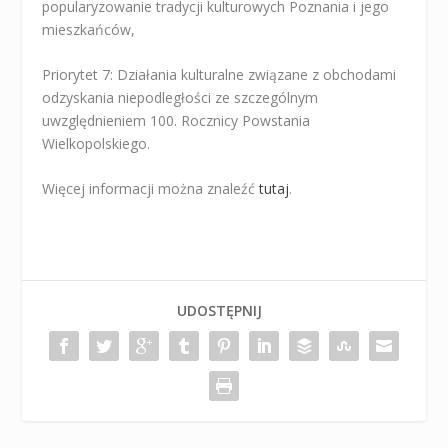
popularyzowanie tradycji kulturowych Poznania i jego
mieszkańców,
Priorytet 7: Działania kulturalne związane z obchodami
odzyskania niepodległości ze szczególnym
uwzględnieniem 100. Rocznicy Powstania
Wielkopolskiego.
Więcej informacji można znaleźć
tutaj
.
UDOSTĘPNIJ