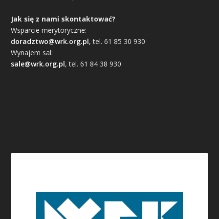
Jak się z nami skontaktować?
Wsparcie merytoryczne:
doradztwo@wrk.org.pl
, tel. 61 85 30 930
Wynajem sal:
sale@wrk.org.pl
, tel. 61 84 38 930