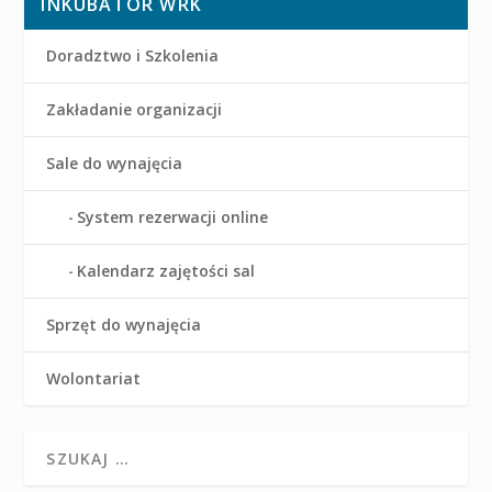
INKUBATOR WRK
Doradztwo i Szkolenia
Zakładanie organizacji
Sale do wynajęcia
System rezerwacji online
Kalendarz zajętości sal
Sprzęt do wynajęcia
Wolontariat