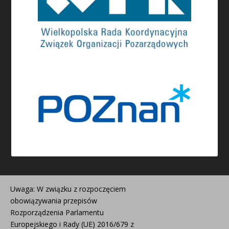
Uwaga: W związku z rozpoczęciem
obowiązywania przepisów
Rozporządzenia Parlamentu
Europejskiego i Rady (UE) 2016/679 z