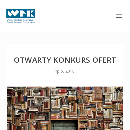
OTWARTY KONKURS OFERT
lip 5, 2018