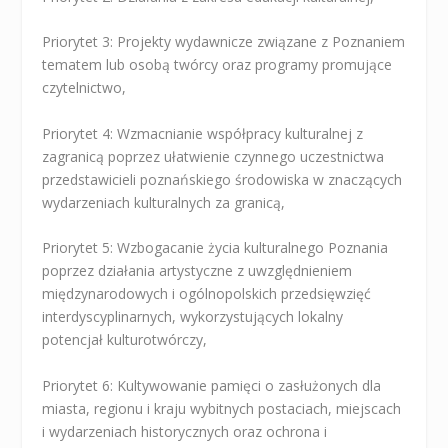
Priorytet 3: Projekty wydawnicze związane z Poznaniem
tematem lub osobą twórcy oraz programy promujące
czytelnictwo,
Priorytet 4: Wzmacnianie współpracy kulturalnej z
zagranicą poprzez ułatwienie czynnego uczestnictwa
przedstawicieli poznańskiego środowiska w znaczących
wydarzeniach kulturalnych za granicą,
Priorytet 5: Wzbogacanie życia kulturalnego Poznania
poprzez działania artystyczne z uwzględnieniem
międzynarodowych i ogólnopolskich przedsięwzięć
interdyscyplinarnych, wykorzystujących lokalny
potencjał kulturotwórczy,
Priorytet 6: Kultywowanie pamięci o zasłużonych dla
miasta, regionu i kraju wybitnych postaciach, miejscach
i wydarzeniach historycznych oraz ochrona i