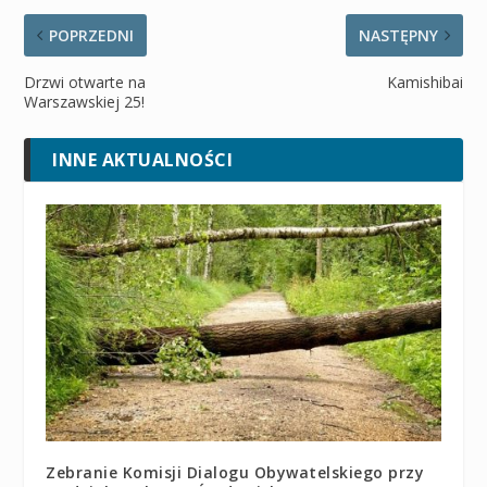
POPRZEDNI
NASTĘPNY
Drzwi otwarte na
Kamishibai
Warszawskiej 25!
INNE AKTUALNOŚCI
Zebranie Komisji Dialogu Obywatelskiego przy