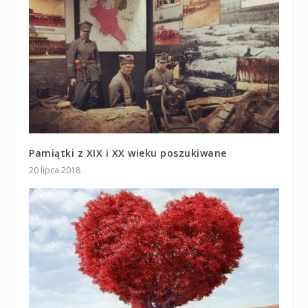
Pamiątki z XIX i XX wieku poszukiwane
20 lipca 2018