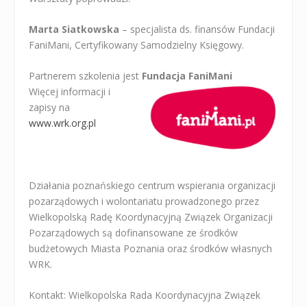
Marta Siatkowska
– specjalista ds. finansów Fundacji
FaniMani, Certyfikowany Samodzielny Księgowy.
Partnerem szkolenia jest
Fundacja FaniMani
Więcej informacji i
zapisy na
www.wrk.org.pl
Działania poznańskiego centrum wspierania organizacji
pozarządowych i wolontariatu prowadzonego przez
Wielkopolską Radę Koordynacyjną Związek Organizacji
Pozarządowych są dofinansowane ze środków
budżetowych Miasta Poznania oraz środków własnych
WRK.
Kontakt: Wielkopolska Rada Koordynacyjna Związek