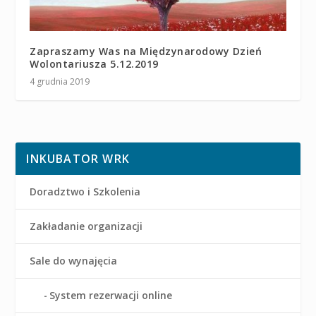
Zapraszamy Was na Międzynarodowy Dzień
Wolontariusza 5.12.2019
4 grudnia 2019
INKUBATOR WRK
Doradztwo i Szkolenia
Zakładanie organizacji
Sale do wynajęcia
System rezerwacji online