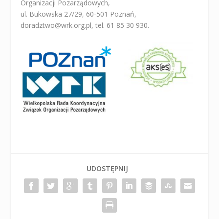
Organizacji Pozarządowych,
ul. Bukowska 27/29, 60-501 Poznań,
doradztwo@wrk.org.pl, tel. 61 85 30 930.
UDOSTĘPNIJ