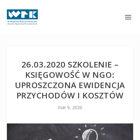
26.03.2020 SZKOLENIE –
KSIĘGOWOŚĆ W NGO:
UPROSZCZONA EWIDENCJA
PRZYCHODÓW I KOSZTÓW
mar 9, 2020