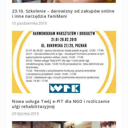
23.10. Szkolenie – darowizny od zakupów online
i inne narzędzia FaniMani
15 października 2019
Nowa usługa Twój e-PIT dla NGO i rozliczanie
ulgi rehabilitacyjnej
29 stycznia 2019