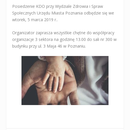
Posiedzenie KDO przy Wydziale Zdrowia i Spraw
Społecznych Urzędu Miasta Poznania odbędzie się we
wtorek, 5 marca 2019 r..
Organizator zaprasza wszystkie chętne do współpracy
organizacje 3 sektora na godzinę 13.00 do sali nr 300 w
budynku przy ul. 3 Maja 46 w Poznaniu.