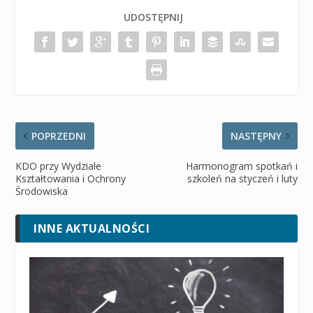
UDOSTĘPNIJ
POPRZEDNI
NASTĘPNY
KDO przy Wydziale
Harmonogram spotkań i
Kształtowania i Ochrony
szkoleń na styczeń i luty
Środowiska
INNE AKTUALNOŚCI