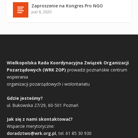
Zaproszenie na Kongres Pro NGO
paź 8, 2020
Wielkopolska Rada Koordynacyjna Związek Organizacji
Pozarządowych (WRK ZOP)
prowadzi poznańskie centrum
wspierania
organizacji pozarządowych i wolontariatu
Gdzie jesteśmy?
ul. Bukowska 27/29, 60-501 Poznań
Jak się z nami skontaktować?
Wsparcie merytoryczne:
doradztwo@wrk.org.pl
, tel. 61 85 30 930