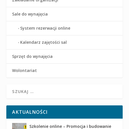
Sale do wynajęcia
System rezerwacji online
Kalendarz zajętości sal
Sprzęt do wynajęcia
Wolontariat
AKTUALNOŚCI
Szkolenie online – Promocja i budowanie