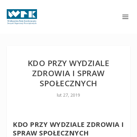
KDO PRZY WYDZIALE
ZDROWIA I SPRAW
SPOŁECZNYCH
lut 27, 2019
KDO PRZY WYDZIALE ZDROWIA I
SPRAW SPOŁECZNYCH