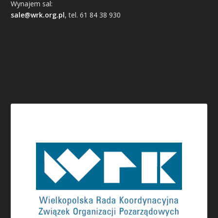
Wynajem sal:
sale@wrk.org.pl
, tel. 61 84 38 930