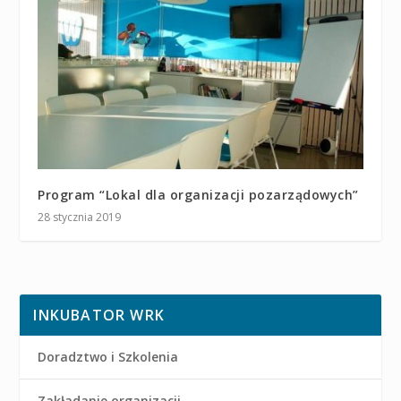
Program “Lokal dla organizacji pozarządowych”
28 stycznia 2019
INKUBATOR WRK
Doradztwo i Szkolenia
Zakładanie organizacji