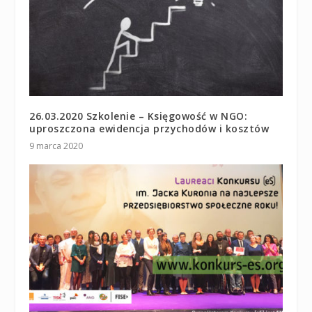
26.03.2020 Szkolenie – Księgowość w NGO:
uproszczona ewidencja przychodów i kosztów
9 marca 2020