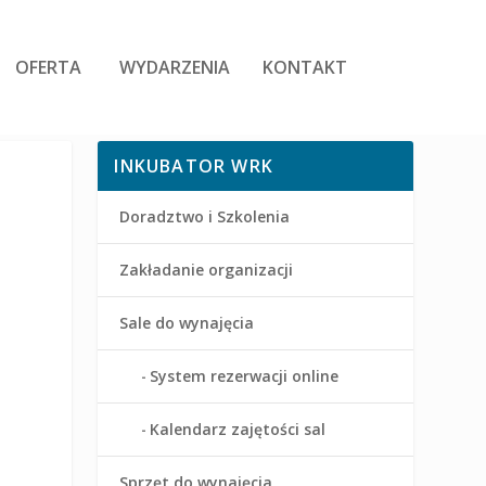
OFERTA
WYDARZENIA
KONTAKT
INKUBATOR WRK
Doradztwo i Szkolenia
Zakładanie organizacji
Sale do wynajęcia
System rezerwacji online
Kalendarz zajętości sal
Sprzęt do wynajęcia