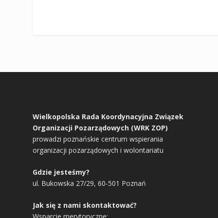
Wielkopolska Rada Koordynacyjna Związek
Organizacji Pozarządowych (WRK ZOP)
prowadzi poznańskie centrum wspierania
organizacji pozarządowych i wolontariatu
Gdzie jesteśmy?
ul. Bukowska 27/29, 60-501 Poznań
Jak się z nami skontaktować?
Wsparcie merytoryczne: